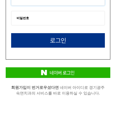
회원가입이 번거로우셨다면
네이버 아이디로 경기광주
숙면치과의 서비스를 바로 이용하실 수 있습니다.