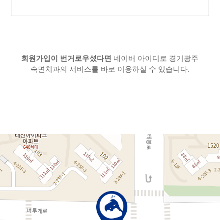
회원가입이 번거로우셨다면
네이버 아이디로 경기광주
숙면치과의 서비스를 바로 이용하실 수 있습니다.